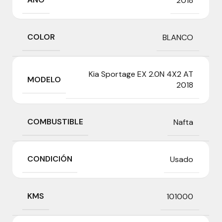
2018
COLOR
BLANCO
Kia Sportage EX 2.0N 4X2 AT
MODELO
2018
COMBUSTIBLE
Nafta
CONDICIÓN
Usado
KMS
101000