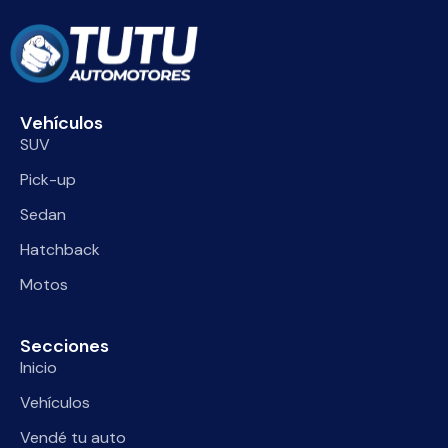
Vehículos
SUV
Pick-up
Sedan
Hatchback
Motos
Secciones
Inicio
Vehículos
Vendé tu auto