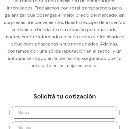
sea mostrado a una amplia red de compradores
interesados. Trabajamos con total transparencia para
garantizar que obtengas el mejor precio del mercado, sin
sorpresas ni inconvenientes. Nuestro equipo de expertos
se dedica a brindarte una atención personalizada,
manteniéndote informado en cada etapa y ofreciéndote
soluciones adaptadas a tus necesidades. Además,
contamos con una sólida reputación en el sector y un
enfoque centrado en la confianza, asegurando que tu
auto esté en las mejores manos.
Solicitá tu cotización