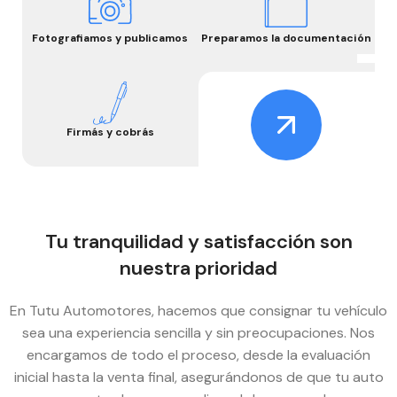
Fotografiamos y publicamos
Preparamos la documentación
Firmás y cobrás
Tu tranquilidad y satisfacción son
nuestra prioridad
En Tutu Automotores, hacemos que consignar tu vehículo
sea una experiencia sencilla y sin preocupaciones. Nos
encargamos de todo el proceso, desde la evaluación
inicial hasta la venta final, asegurándonos de que tu auto