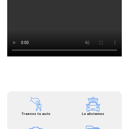
Traenos tu auto
Lo alistamos