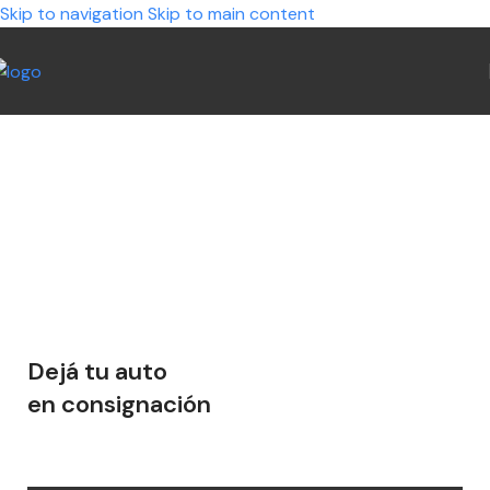
Skip to navigation
Skip to main content
Dejá tu auto
en consignación