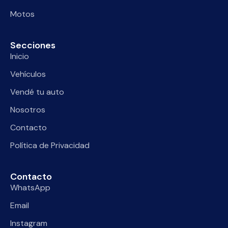
Motos
Secciones
Inicio
Vehículos
Vendé tu auto
Nosotros
Contacto
Política de Privacidad
Contacto
WhatsApp
Email
Instagram