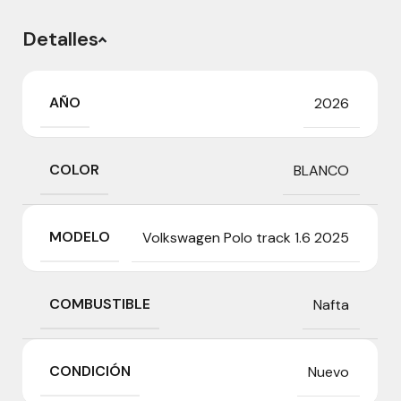
Detalles
AÑO
2026
COLOR
BLANCO
MODELO
Volkswagen Polo track 1.6 2025
COMBUSTIBLE
Nafta
CONDICIÓN
Nuevo