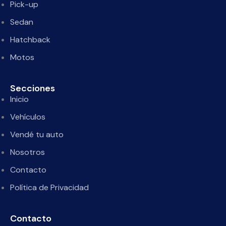
Pick-up
Sedan
Hatchback
Motos
Secciones
Inicio
Vehículos
Vendé tu auto
Nosotros
Contacto
Política de Privacidad
Contacto