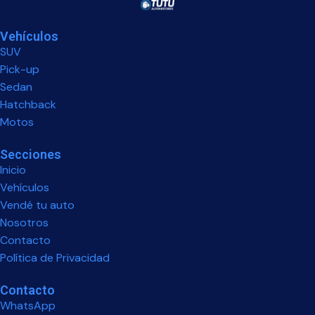
Vehículos
SUV
Pick-up
Sedan
Hatchback
Motos
Secciones
Inicio
Vehículos
Vendé tu auto
Nosotros
Contacto
Política de Privacidad
Contacto
WhatsApp