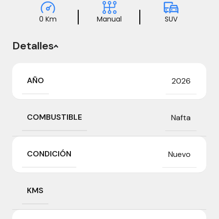
0 Km
Manual
SUV
Detalles
AÑO
2026
COMBUSTIBLE
Nafta
CONDICIÓN
Nuevo
KMS