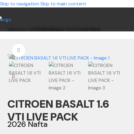
Skip to navigation
Skip to main content
Vehículos
/
CITROEN BASALT 1.6 VTI LIVE PACK
Clic para ampliar
CITROEN BASALT 1.6
VTI LIVE PACK
2026 Nafta