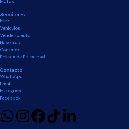
Motos
Secciones
Inicio
Vehículos
Vendé tu auto
Nosotros
Contacto
Política de Privacidad
Contacto
WhatsApp
Email
Instagram
Facebook