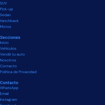
SUV
Pick-up
Sedan
Hatchback
Motos
Secciones
Inicio
Vehículos
Vendé tu auto
Nosotros
Contacto
Política de Privacidad
Contacto
WhatsApp
Email
Instagram