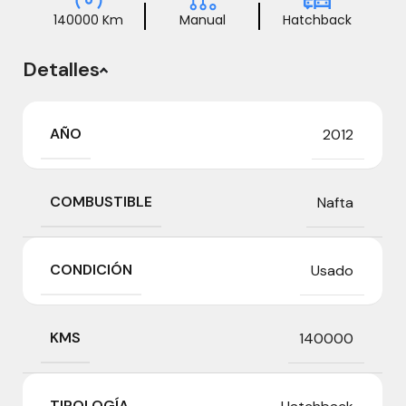
140000 Km
Manual
Hatchback
Detalles
AÑO
2012
COMBUSTIBLE
Nafta
CONDICIÓN
Usado
KMS
140000
TIPOLOGÍA