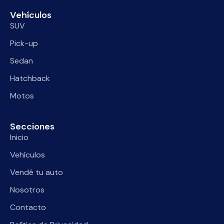
Vehículos
SUV
Pick-up
Sedan
Hatchback
Motos
Secciones
Inicio
Vehículos
Vendé tu auto
Nosotros
Contacto