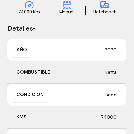
74000 Km
Manual
Hatchback
Detalles
AÑO
2020
COMBUSTIBLE
Nafta
CONDICIÓN
Usado
KMS
74000