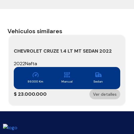
Vehículos similares
CHEVROLET CRUZE 1.4 LT MT SEDAN 2022
2022
Nafta
86000 Km
Manual
Sedan
$
23.000.000
Ver detalles