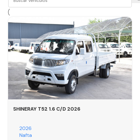
SHINERAY T52 1.6 C/D 2026
2026
Nafta