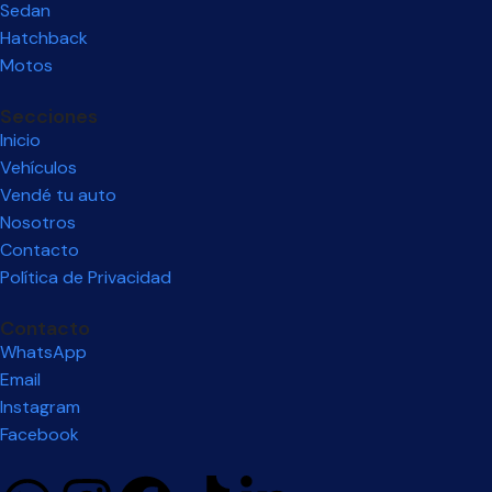
Sedan
Hatchback
Motos
Secciones
Inicio
Vehículos
Vendé tu auto
Nosotros
Contacto
Política de Privacidad
Contacto
WhatsApp
Email
Instagram
Facebook