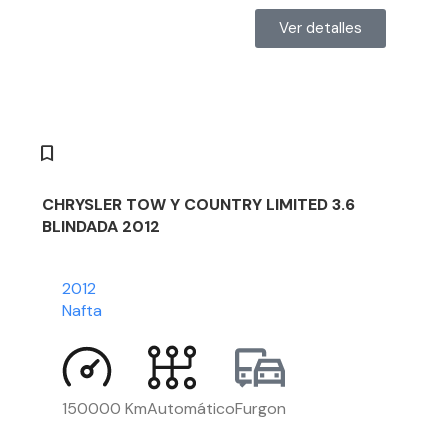
Ver detalles
CHRYSLER TOW Y COUNTRY LIMITED 3.6
BLINDADA 2012
2012
Nafta
150000 Km
Automático
Furgon