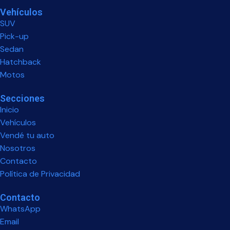
Vehículos
SUV
Pick-up
Sedan
Hatchback
Motos
Secciones
Inicio
Vehículos
Vendé tu auto
Nosotros
Contacto
Política de Privacidad
Contacto
WhatsApp
Email