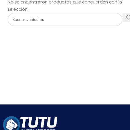
No se encontraron productos que concuerden con la
selección.