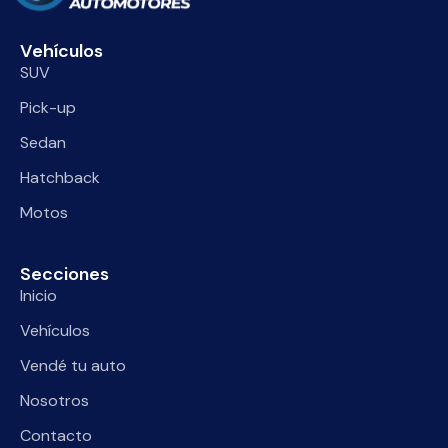
Vehículos
SUV
Pick-up
Sedan
Hatchback
Motos
Secciones
Inicio
Vehículos
Vendé tu auto
Nosotros
Contacto