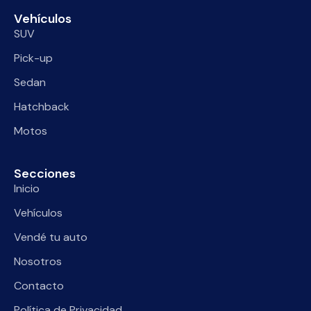
Vehículos
SUV
Pick-up
Sedan
Hatchback
Motos
Secciones
Inicio
Vehículos
Vendé tu auto
Nosotros
Contacto
Política de Privacidad