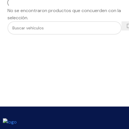
No se encontraron productos que concuerden con la
selección.