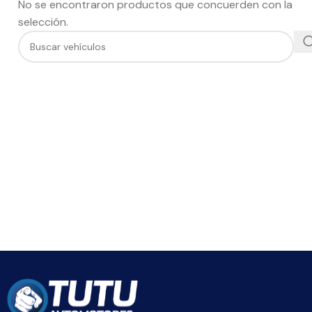
No se encontraron productos que concuerden con la
selección.