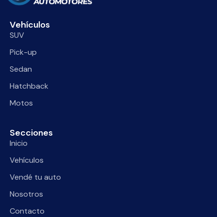
Vehículos
SUV
Pick-up
Sedan
Hatchback
Motos
Secciones
Inicio
Vehículos
Vendé tu auto
Nosotros
Contacto