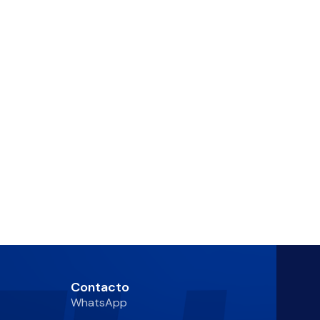
Contacto
WhatsApp