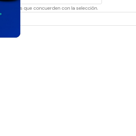
productos que concuerden con la selección.