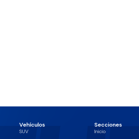
Vehículos
Secciones
SUV
Inicio