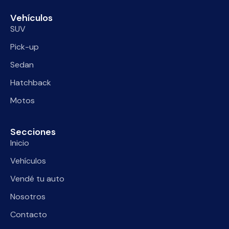
Vehículos
SUV
Pick-up
Sedan
Hatchback
Motos
Secciones
Inicio
Vehículos
Vendé tu auto
Nosotros
Contacto