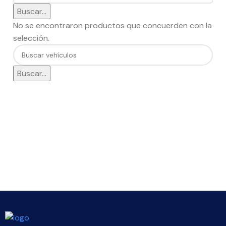
Buscar...
No se encontraron productos que concuerden con la
selección.
Buscar...