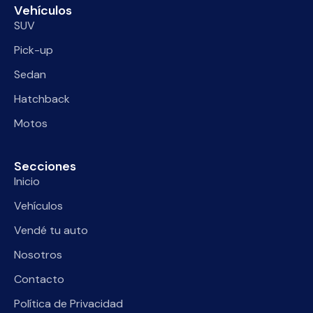
Vehículos
SUV
Pick-up
Sedan
Hatchback
Motos
Secciones
Inicio
Vehículos
Vendé tu auto
Nosotros
Contacto
Política de Privacidad