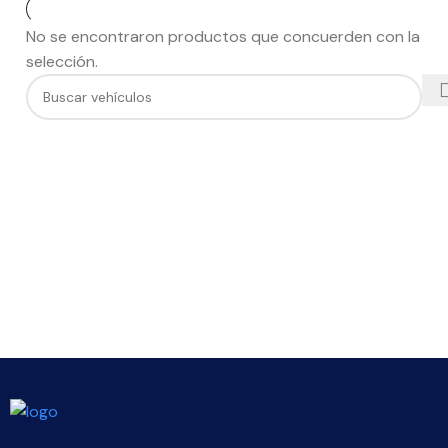
No se encontraron productos que concuerden con la
selección.