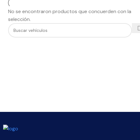
No se encontraron productos que concuerden con la
selección.