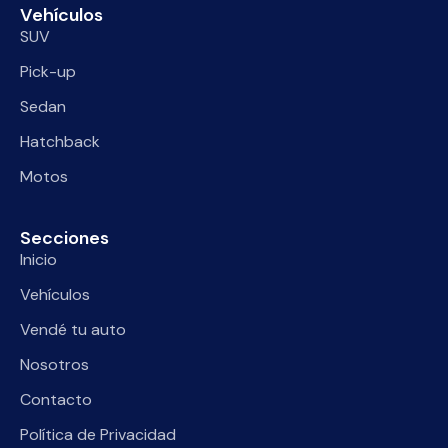
Vehículos
SUV
Pick-up
Sedan
Hatchback
Motos
Secciones
Inicio
Vehículos
Vendé tu auto
Nosotros
Contacto
Política de Privacidad