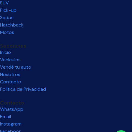
SUV
Pick-up
Sedan
Hatchback
Motos
Secciones
Inicio
Vehículos
Vendé tu auto
Nosotros
Contacto
Política de Privacidad
Contacto
WhatsApp
Email
Instagram
Facebook