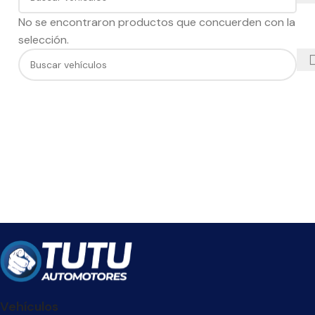
No se encontraron productos que concuerden con la
selección.
Vehículos