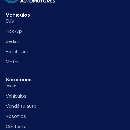
Vehículos
SUV
Pick-up
Sedan
Hatchback
Motos
Secciones
Inicio
Vehículos
Vendé tu auto
Nosotros
Contacto