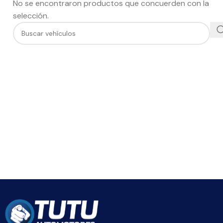
No se encontraron productos que concuerden con la
selección.