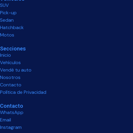
SUV
Pick-up
Sedan
Hatchback
Motos
Secciones
Inicio
Vehículos
Vendé tu auto
Nosotros
Contacto
Política de Privacidad
Contacto
WhatsApp
Email
Instagram